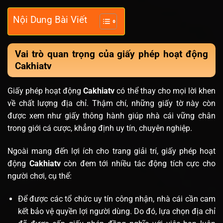
Nội Dung Bài Viết
Vai trò quan trọng của giấy phép hoạt động
Cakhiatv
Giấy phép hoạt động
Cakhiatv
có thể thay cho mọi lời khen
về chất lượng địa chỉ. Thậm chí, những giấy tờ này còn
được xem như giấy thông hành giúp nhà cái vững chân
trong giới cá cược, khẳng định uy tín, chuyên nghiệp.
Ngoài mang đến lợi ích cho trang giải trí, giấy phép hoạt
động
Cakhiatv
còn đem tới nhiều tác động tích cực cho
người chơi, cụ thể:
Để được các tổ chức uy tín công nhận, nhà cái cần cam
kết bảo vệ quyền lợi người dùng. Do đó, lựa chọn địa chỉ