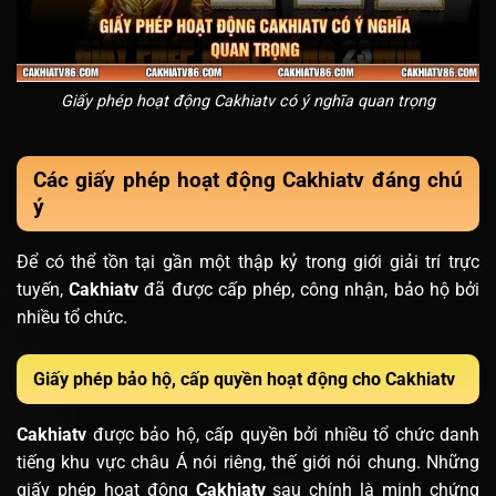
Giấy phép hoạt động Cakhiatv có ý nghĩa quan trọng
Các giấy phép hoạt động Cakhiatv đáng chú
ý
Để có thể tồn tại gần một thập kỷ trong giới giải trí trực
tuyến,
Cakhiatv
đã được cấp phép, công nhận, bảo hộ bởi
nhiều tổ chức.
Giấy phép bảo hộ, cấp quyền hoạt động cho Cakhiatv
Cakhiatv
được bảo hộ, cấp quyền bởi nhiều tổ chức danh
tiếng khu vực châu Á nói riêng, thế giới nói chung. Những
giấy phép hoạt động
Cakhiatv
sau chính là minh chứng