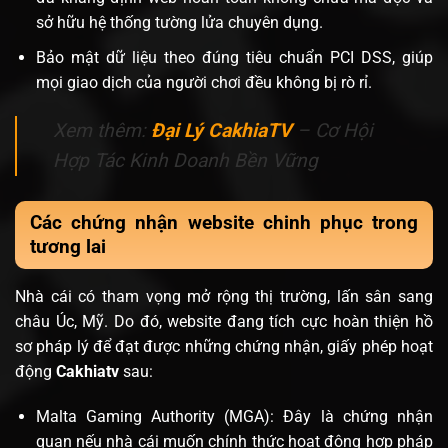
sở hữu hệ thống tường lửa chuyên dụng.
Bảo mật dữ liệu theo đúng tiêu chuẩn PCI DSS, giúp
mọi giao dịch của người chơi đều không bị rò rỉ.
Xem thêm:
Đại Lý CakhiaTV
– Cơ Hội
Hợp Tác Kinh Doanh Bền Vững
Các chứng nhận website chinh phục trong
tương lai
Nhà cái có tham vọng mở rộng thị trường, lấn sân sang
châu Úc, Mỹ. Do đó, website đang tích cực hoàn thiện hồ
sơ pháp lý để đạt được những chứng nhận, giấy phép hoạt
động
Cakhiatv
sau:
Malta Gaming Authority (MGA): Đây là chứng nhận
quan nếu nhà cái muốn chính thức hoạt động hợp pháp