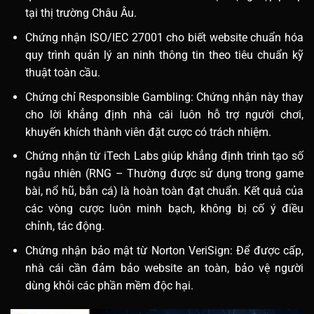
tại thị trường Châu Âu.
Chứng nhận ISO/IEC 27001 cho biết website chuẩn hóa
quy trình quản lý an ninh thông tin theo tiêu chuẩn kỹ
thuật toàn cầu.
Chứng chỉ Responsible Gambling: Chứng nhận này thay
cho lời khẳng định nhà cái luôn hỗ trợ người chơi,
khuyến khích thành viên đặt cược có trách nhiệm.
Chứng nhận từ iTech Labs giúp khẳng định trình tạo số
ngẫu nhiên (RNG – Thường được sử dụng trong game
bài, nổ hũ, bắn cá) là hoàn toàn đạt chuẩn. Kết quả của
các vòng cược luôn minh bạch, không bị cố ý điều
chỉnh, tác động.
Chứng nhận bảo mật từ Norton VeriSign: Để được cấp,
nhà cái cần đảm bảo website an toàn, bảo vệ người
dùng khỏi các phần mềm độc hại.