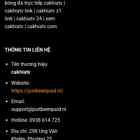
bóng đá trực tiếp cakhiatv |
cakhiatv link | cakhiatv z1
link | cakhiatv 24 | xem
cakhiatv | cakhiatv com
THÔNG TIN LIÊN HỆ
Tên thương hiệu:
cakhiatv
Website:
https://justbeenpaid.nl/
Email:
support@justbeenpaid.nl
Hotline: 0938 614 725
Địa chỉ: 298 Ung Văn
Khiêm, Phường 25,