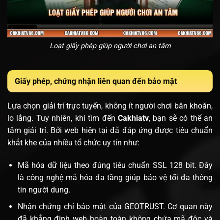
Loạt giấy phép giúp người chơi an tâm
Giấy phép, chứng nhận liên quan đến bảo mật
Lựa chọn giải trí trực tuyến, không ít người chơi băn khoăn,
lo lắng. Tuy nhiên, khi tìm đến
Cakhiatv
, bạn sẽ có thể an
tâm giải trí. Bởi web hiện tại đã đáp ứng được tiêu chuẩn
khắt khe của nhiều tổ chức uy tín như:
Mã hóa dữ liệu theo đúng tiêu chuẩn SSL 128 bit. Đây
là công nghệ mã hóa đa tầng giúp bảo vệ tối đa thông
tin người dung.
Nhận chứng chỉ bảo mật của GEOTRUST. Cơ quan này
đã khẳng định web hoàn toàn không chứa mã độc và